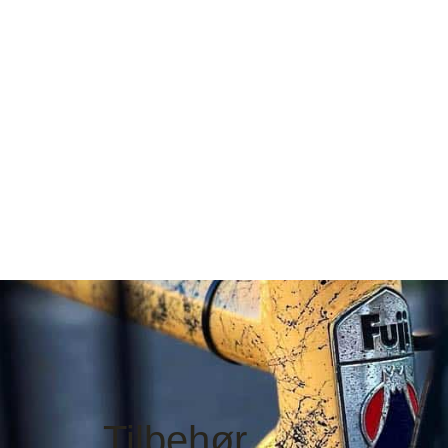
Tilbehør